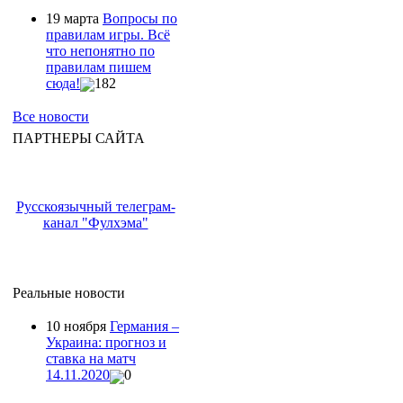
19 марта
Вопросы по
правилам игры. Всё
что непонятно по
правилам пишем
сюда!
182
Все новости
ПАРТНЕРЫ САЙТА
Русскоязычный телеграм-
канал "Фулхэма"
Реальные новости
10 ноября
Германия –
Украина: прогноз и
ставка на матч
14.11.2020
0