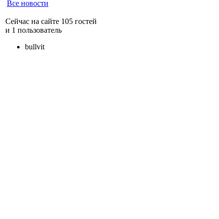
Все новости
Сейчас на сайте 105 гостей
и 1 пользователь
bullvit