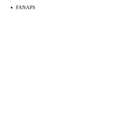
FANAPS