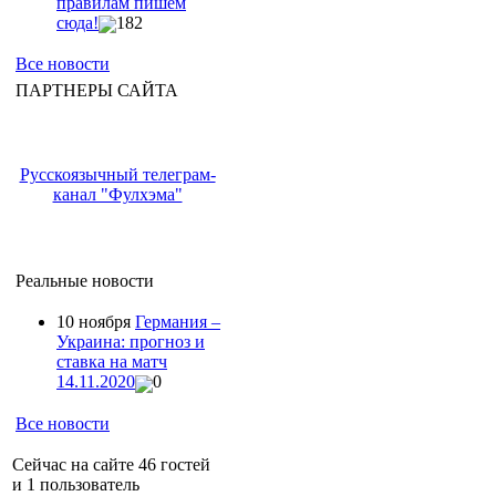
правилам пишем
сюда!
182
Все новости
ПАРТНЕРЫ САЙТА
Русскоязычный телеграм-
канал "Фулхэма"
Реальные новости
10 ноября
Германия –
Украина: прогноз и
ставка на матч
14.11.2020
0
Все новости
Сейчас на сайте 46 гостей
и 1 пользователь