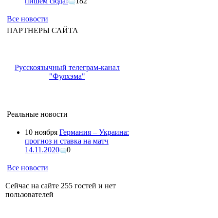
пишем сюда!
182
Все новости
ПАРТНЕРЫ САЙТА
Русскоязычный телеграм-канал
"Фулхэма"
Реальные новости
10 ноября
Германия – Украина:
прогноз и ставка на матч
14.11.2020
0
Все новости
Сейчас на сайте 255 гостей и нет
пользователей