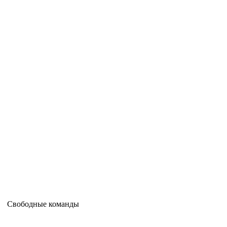
Свободные команды